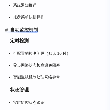
系统通知推送
托盘菜单快捷操作
自动监控机制
定时检测
可配置的检测间隔（默认 10 秒）
异步网络状态检查避免阻塞
智能重试机制处理网络异常
状态管理
实时监控状态跟踪