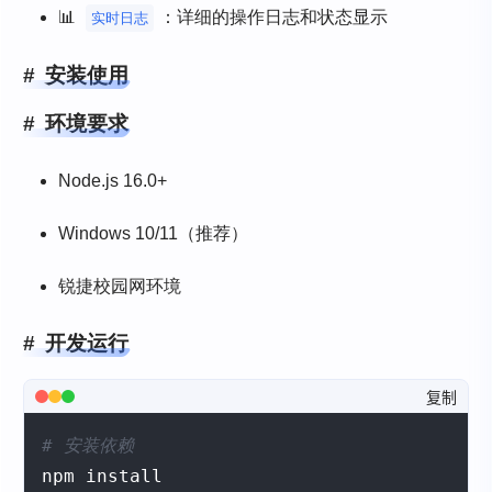
📊
：详细的操作日志和状态显示
实时日志
安装使用
环境要求
Node.js 16.0+
Windows 10/11（推荐）
锐捷校园网环境
开发运行
复制
# 安装依赖
npm install
