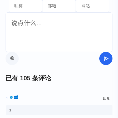
😀
已有 105 条评论
1
回复
1