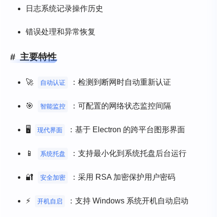
日志系统记录操作历史
错误处理和异常恢复
主要特性
🚀
：检测到断网时自动重新认证
自动认证
🎯
：可配置的网络状态监控间隔
智能监控
🖥️
：基于 Electron 的跨平台图形界面
现代界面
📱
：支持最小化到系统托盘后台运行
系统托盘
🔐
：采用 RSA 加密保护用户密码
安全加密
⚡
：支持 Windows 系统开机自动启动
开机自启