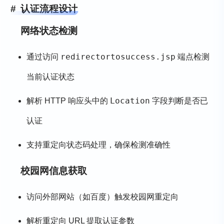
认证流程设计
网络状态检测
redirectortosuccess.jsp
通过访问
端点检测
当前认证状态
Location
解析 HTTP 响应头中的
字段判断是否已
认证
支持重定向状态码处理，确保检测准确性
校园网信息获取
访问外部网站（如百度）触发校园网重定向
解析重定向 URL 提取认证参数