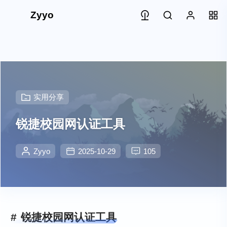
Zyyo
实用分享
锐捷校园网认证工具
Zyyo
2025-10-29
105
锐捷校园网认证工具