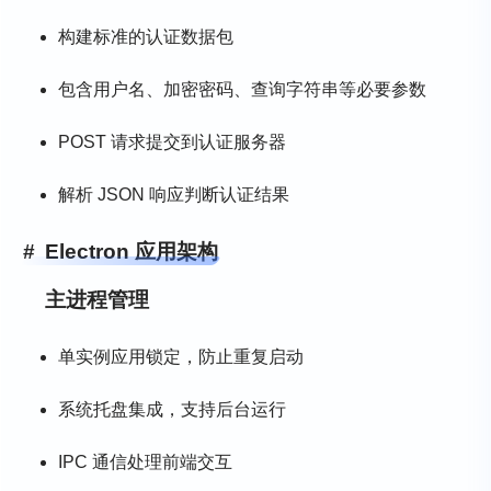
构建标准的认证数据包
包含用户名、加密密码、查询字符串等必要参数
POST 请求提交到认证服务器
解析 JSON 响应判断认证结果
Electron 应用架构
主进程管理
单实例应用锁定，防止重复启动
系统托盘集成，支持后台运行
IPC 通信处理前端交互