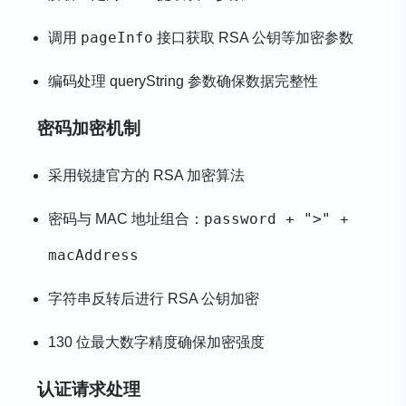
pageInfo
调用
接口获取 RSA 公钥等加密参数
编码处理 queryString 参数确保数据完整性
密码加密机制
采用锐捷官方的 RSA 加密算法
password + ">" +
密码与 MAC 地址组合：
macAddress
字符串反转后进行 RSA 公钥加密
130 位最大数字精度确保加密强度
认证请求处理