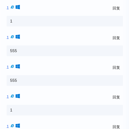
1
回复
1
1
回复
555
1
回复
555
1
回复
1
1
回复