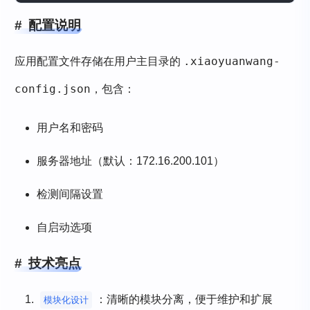
配置说明
.xiaoyuanwang-
应用配置文件存储在用户主目录的
config.json
，包含：
用户名和密码
服务器地址（默认：172.16.200.101）
检测间隔设置
自启动选项
技术亮点
：清晰的模块分离，便于维护和扩展
模块化设计