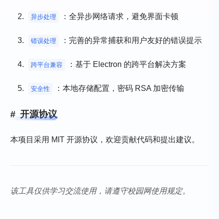
：全异步网络请求，避免界面卡顿
异步处理
：完善的异常捕获和用户友好的错误提示
错误处理
：基于 Electron 的跨平台解决方案
跨平台兼容
：本地存储配置，密码 RSA 加密传输
安全性
开源协议
本项目采用 MIT 开源协议，欢迎贡献代码和提出建议。
该工具仅供学习交流使用，请遵守校园网使用规定。