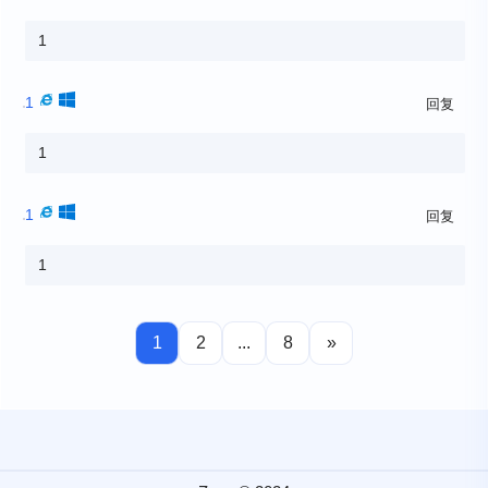
1
1
回复
1
1
回复
1
1
2
...
8
»