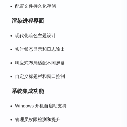
配置文件持久化存储
渲染进程界面
现代化暗色主题设计
实时状态显示和日志输出
响应式布局适配不同屏幕
自定义标题栏和窗口控制
系统集成功能
Windows 开机自启动支持
管理员权限检测和提升