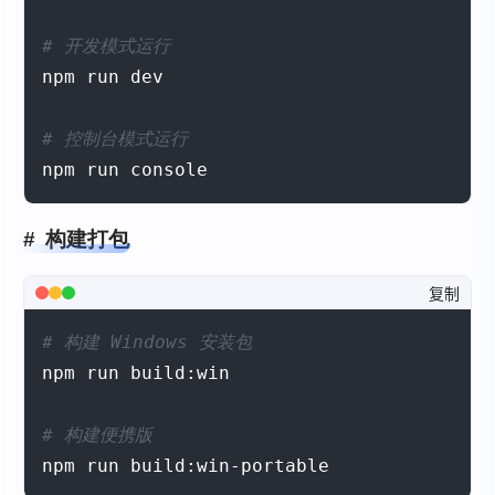
# 开发模式运行
npm run dev

# 控制台模式运行
npm run console
构建打包
复制
# 构建 Windows 安装包
npm run build:win

# 构建便携版
npm run build:win-portable