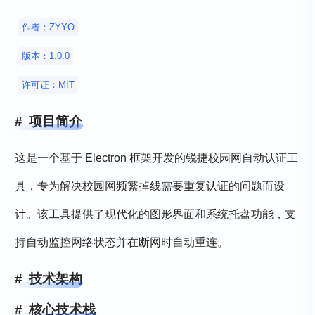
作者：ZYYO
版本：1.0.0
许可证：MIT
项目简介
这是一个基于 Electron 框架开发的锐捷校园网自动认证工
具，专为解决校园网频繁掉线需要重复认证的问题而设
计。该工具提供了现代化的图形界面和系统托盘功能，支
持自动监控网络状态并在断网时自动重连。
技术架构
核心技术栈