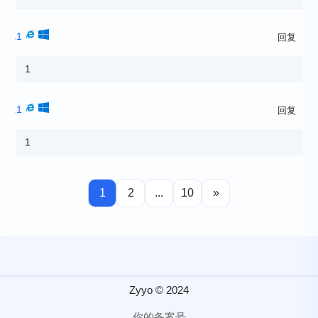
1
回复
1
1
回复
1
1
2
...
10
»
Zyyo © 2024
你的备案号