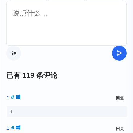
😀
已有 119 条评论
1
回复
1
1
回复