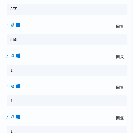
555
1
回复
555
1
回复
1
1
回复
1
1
回复
1