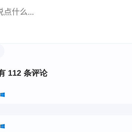
有 112 条评论