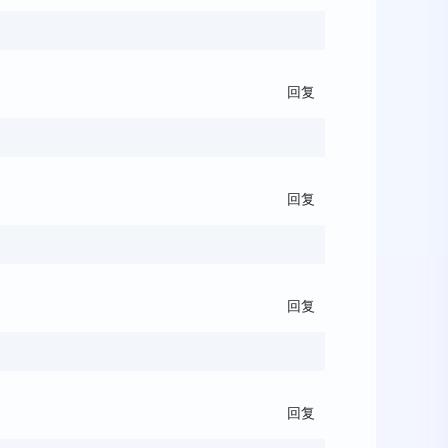
回复
回复
回复
回复