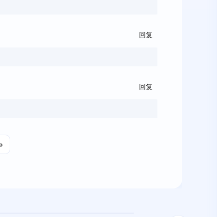
回复
回复
»