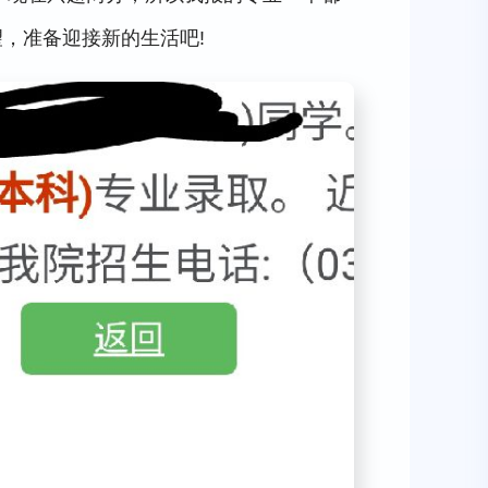
，准备迎接新的生活吧!