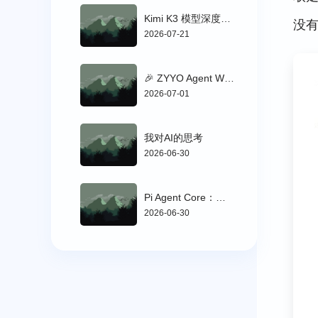
Kimi K3 模型深度评测：智能体编程与知识工作的新标杆
没
2026-07-21
🎉 ZYYO Agent WebUI 诞生了！
2026-07-01
我对AI的思考
2026-06-30
Pi Agent Core：极简 AI Coding Agent 核心解析
2026-06-30