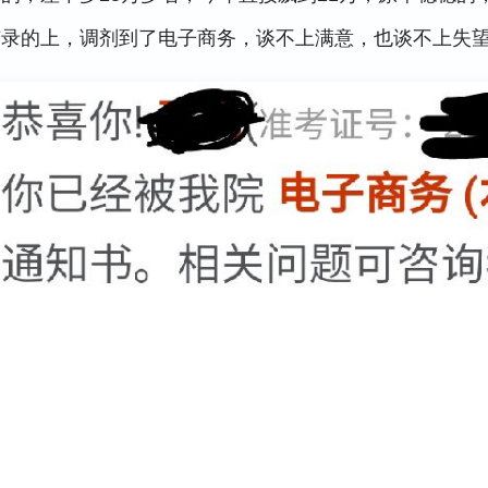
有录的上，调剂到了电子商务，谈不上满意，也谈不上失望