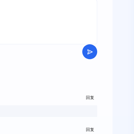
回复
回复