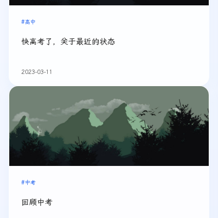
#高中
快高考了，关于最近的状态
2023-03-11
#中考
回顾中考