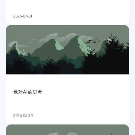
2026-07-01
我对AI的思考
2026-06-30