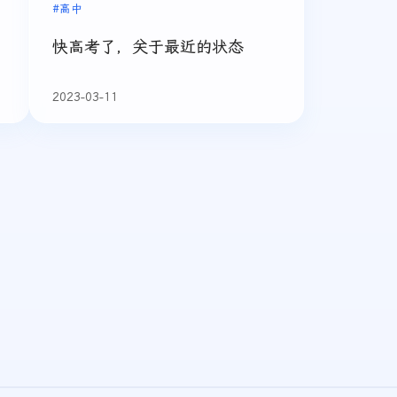
#高中
快高考了，关于最近的状态
2023-03-11