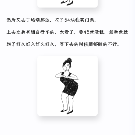
然后又去了城墙那边，花了54块钱买门票。
上去之后有租自行车的，太贵了，要45就没租，然后我就
跑了好久好久好久好久，等下去的时候腿都酸的不行。