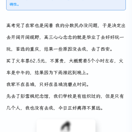
确性。
高考完了在家也是闲着 我的分数民办没问题，于是决定出
去开阔开阔视野，高三心心念念的就是毕业了去好好玩一
玩，首选的重庆，结果一些原因没去成，去了西安。
买了火车票62.5元，不算贵，大概需要5个小时左右，火
车是中午的，结果因为下雨推迟到晚上。
我家不在县城，只好在县城消磨点时间。
先去了彭雪枫纪念馆，我们学校是有组织过的，但是只有
几个人，我也没有去成，今日正好离得不算远。