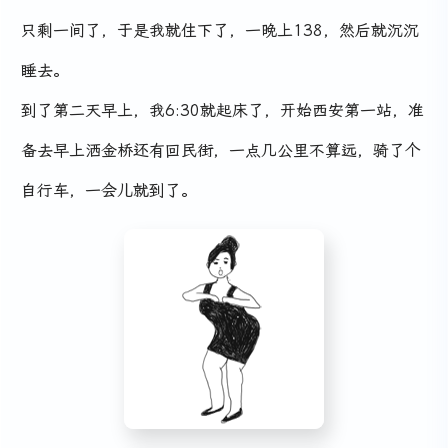
只剩一间了，于是我就住下了，一晚上138，然后就沉沉
睡去。
到了第二天早上，我6:30就起床了，开始西安第一站，准
备去早上洒金桥还有回民街，一点几公里不算远，骑了个
自行车，一会儿就到了。