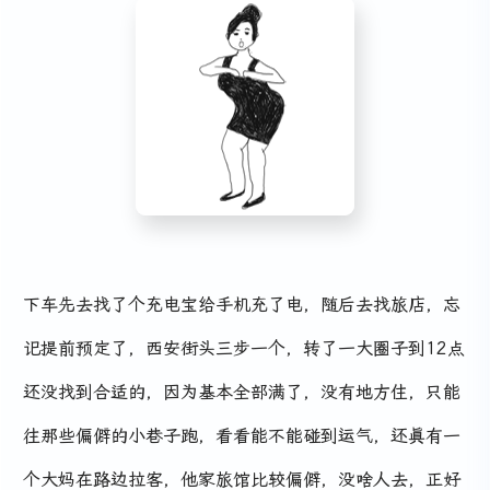
下车先去找了个充电宝给手机充了电，随后去找旅店，忘
记提前预定了，西安街头三步一个，转了一大圈子到12点
还没找到合适的，因为基本全部满了，没有地方住，只能
往那些偏僻的小巷子跑，看看能不能碰到运气，还真有一
个大妈在路边拉客，他家旅馆比较偏僻，没啥人去，正好