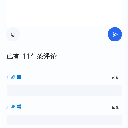
😀
已有 114 条评论
1
回复
1
1
回复
1