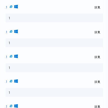
1
回复
1
1
回复
1
1
回复
1
1
回复
1
1
回复