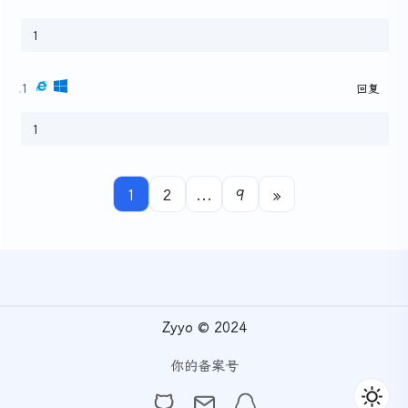
1
1
回复
1
1
2
...
9
»
Zyyo © 2024
你的备案号