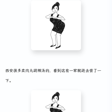
西安很多卖肉丸胡辣汤的，看到这有一家就进去尝了一
下。