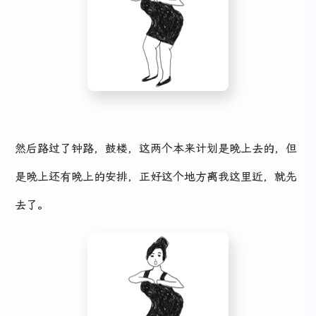
然后路过了钟路，鼓楼，这两个本来计划是晚上去的，但
是晚上还有晚上的安排，正好这个地方离我这里近，就先
去了。