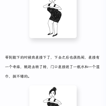
等到能下的时候我直接下了，下去之后也很热闹，直接有
一个寺庙，就进去转了转，门口直接送了一瓶水和一个湿
巾，挺不错的。