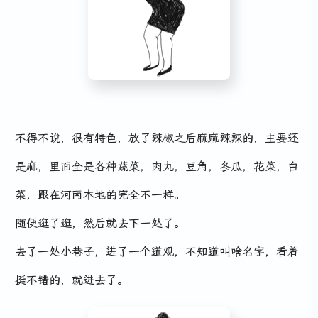
不得不说，很有特色，放了辣椒之后麻麻辣辣的，主要还
是麻，里面全是各种蔬菜，肉丸，豆角，冬瓜，花菜，白
菜，跟在河南本地的完全不一样。
随便逛了逛，然后就去下一处了。
去了一处小巷子，进了一个道观，不知道叫啥名字，看着
挺不错的，就进去了。