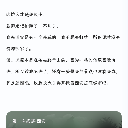
这边人才是超级多。
后面忘记拍照了，不讲了。
我在西安是有一个亲戚的，我不想去打扰，所以说就没去
匆匆回家了。
第二天原本是准备去爬华山的，因为一些其他原因没有
去，所以说我不去了，还有一些想去的景点也没有去成，
算是遗憾吧，以后长大了再来探索西安这座城市吧。
第一次旅游-西安