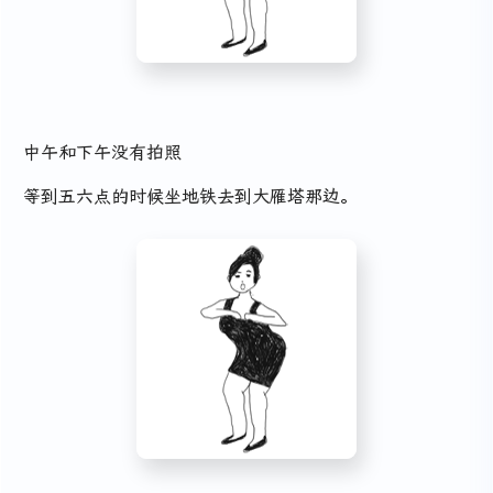
中午和下午没有拍照
等到五六点的时候坐地铁去到大雁塔那边。