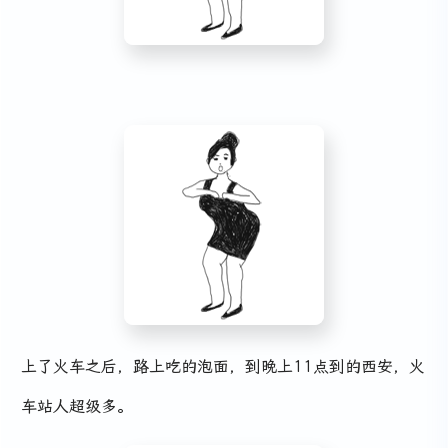
上了火车之后，路上吃的泡面，到晚上11点到的西安，火
车站人超级多。