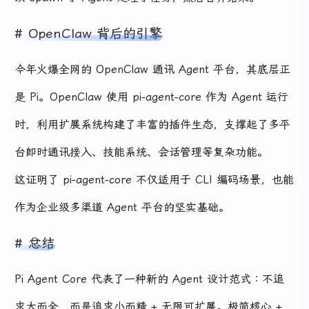
OpenClaw 背后的引擎
今年火爆全网的 OpenClaw 通讯 Agent 平台，其底层正
是 Pi。OpenClaw 使用 pi-agent-core 作为 Agent 运行
时，利用扩展系统构建了丰富的插件生态，支撑起了多平
台即时通讯接入、技能系统、会话管理等复杂功能。
这证明了 pi-agent-core 不仅适用于 CLI 编码场景，也能
作为企业级多渠道 Agent 平台的坚实基础。
总结
Pi Agent Core 代表了一种新的 Agent 设计范式：不追
求大而全，而是追求小而精 + 无限可扩展。极简核心 +