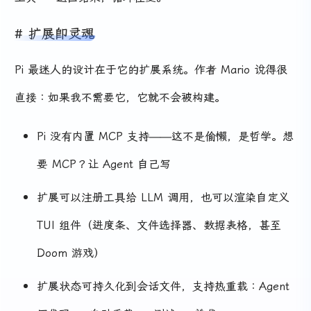
扩展即灵魂
Pi 最迷人的设计在于它的扩展系统。作者 Mario 说得很
直接：如果我不需要它，它就不会被构建。
Pi 没有内置 MCP 支持——这不是偷懒，是哲学。想
要 MCP？让 Agent 自己写
扩展可以注册工具给 LLM 调用，也可以渲染自定义
TUI 组件（进度条、文件选择器、数据表格，甚至
Doom 游戏）
扩展状态可持久化到会话文件，支持热重载：Agent