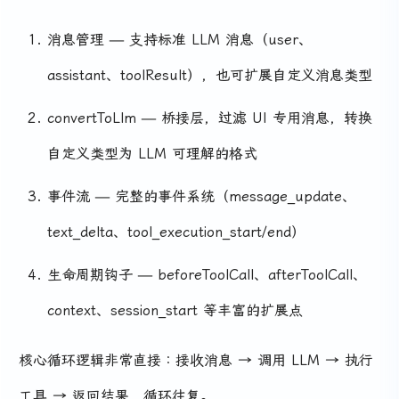
消息管理 — 支持标准 LLM 消息（user、
assistant、toolResult），也可扩展自定义消息类型
convertToLlm — 桥接层，过滤 UI 专用消息，转换
自定义类型为 LLM 可理解的格式
事件流 — 完整的事件系统（message_update、
text_delta、tool_execution_start/end）
生命周期钩子 — beforeToolCall、afterToolCall、
context、session_start 等丰富的扩展点
核心循环逻辑非常直接：接收消息 → 调用 LLM → 执行
工具 → 返回结果，循环往复。