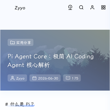
Zyyo
实用分享
Pi Agent Core：极简 AI Coding
Agent 核心解析
Zyyo
2026-06-30
175
什么是 Pi？