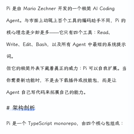
Pi 是由 Mario Zechner 开发的一个极简 AI Coding
Agent。与市面上动辄上百个工具的编码助手不同，Pi 的
核心理念是少即是多——它只有四个工具：Read、
Write、Edit、Bash，以及所有 Agent 中最短的系统提示
词。
但它的极简外表下藏着真正的威力：Pi 可以自我扩展。当
你需要新功能时，不是去下载插件或技能包，而是让
Agent 自己写代码来拓展自己的能力。
架构剖析
Pi 是一个 TypeScript monorepo，由四个核心包组成：