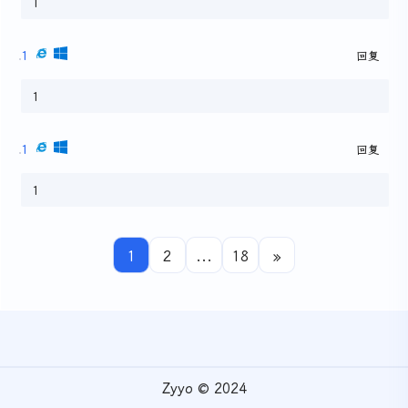
1
1
回复
1
1
回复
1
1
2
...
18
»
Zyyo © 2024