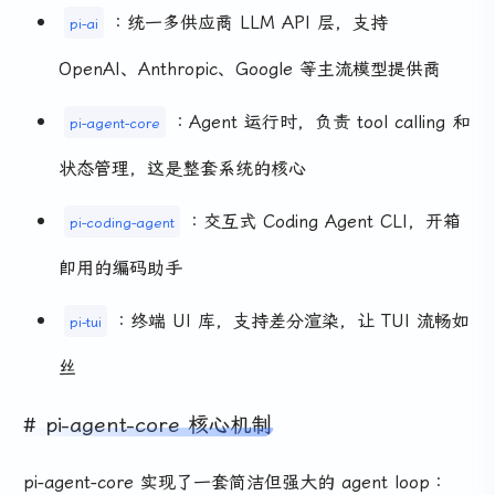
：统一多供应商 LLM API 层，支持
pi-ai
OpenAI、Anthropic、Google 等主流模型提供商
：Agent 运行时，负责 tool calling 和
pi-agent-core
状态管理，这是整套系统的核心
：交互式 Coding Agent CLI，开箱
pi-coding-agent
即用的编码助手
：终端 UI 库，支持差分渲染，让 TUI 流畅如
pi-tui
丝
pi-agent-core 核心机制
pi-agent-core 实现了一套简洁但强大的 agent loop：