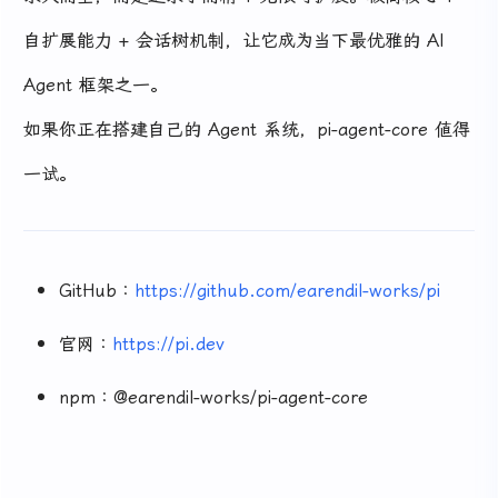
自扩展能力 + 会话树机制，让它成为当下最优雅的 AI
Agent 框架之一。
如果你正在搭建自己的 Agent 系统，pi-agent-core 值得
一试。
GitHub：
https://github.com/earendil-works/pi
官网：
https://pi.dev
npm：@earendil-works/pi-agent-core