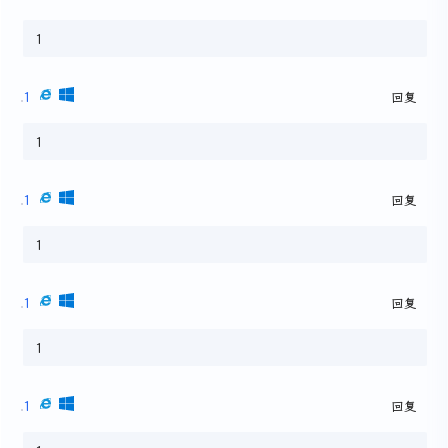
1
1
回复
1
1
回复
1
1
回复
1
1
回复