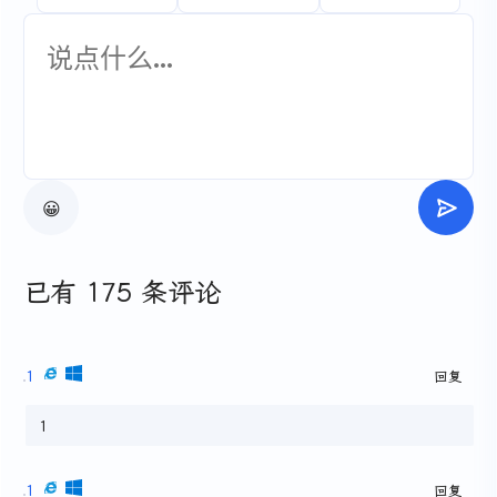
😀
已有 175 条评论
1
回复
1
1
回复