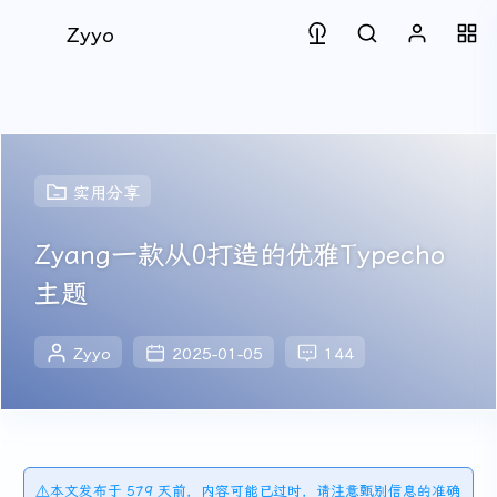
Zyyo
实用分享
Zyang一款从0打造的优雅Typecho
主题
Zyyo
2025-01-05
144
⚠️本文发布于 579 天前，内容可能已过时，请注意甄别信息的准确