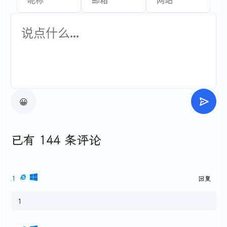
😀
已有 144 条评论
1
回复
1