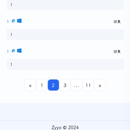
1
1
回复
1
1
回复
1
«
1
2
3
...
11
»
Zyyo © 2024