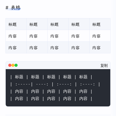
表格
标题
标题
标题
标题
标题
内容
内容
内容
内容
内容
内容
内容
内容
内容
内容
复制
| 标题 | 标题 | 标题 | 标题 | 标题 |

| :-----| ----: | :----: | :----: |

| 内容 | 内容 | 内容 | 内容 | 内容 |

| 内容 | 内容 | 内容 | 内容 | 内容 |