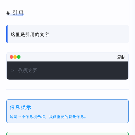
引用
这里是引用的文字
复制
> 引用文字
信息提示
这是一个信息提示框，提供重要的背景信息。