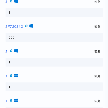
1
回复
1
19720342
回复
555
1
回复
1
1
回复
1
1
回复