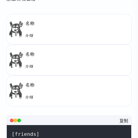
名称
介绍
名称
介绍
名称
介绍
复制
[friends]
