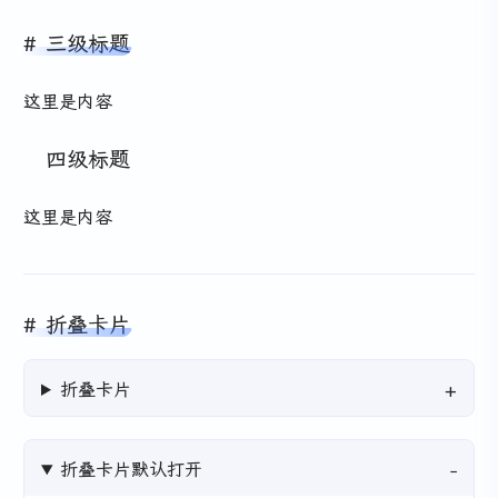
三级标题
这里是内容
四级标题
这里是内容
折叠卡片
折叠卡片
折叠卡片默认打开