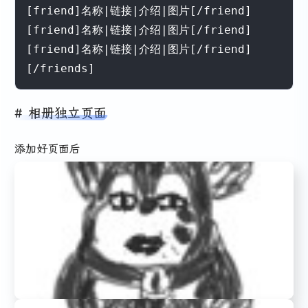
[friend]名称|链接|介绍|图片[/friend]

[friend]名称|链接|介绍|图片[/friend]

[friend]名称|链接|介绍|图片[/friend]

[/friends]
相册独立页面
添加好页面后