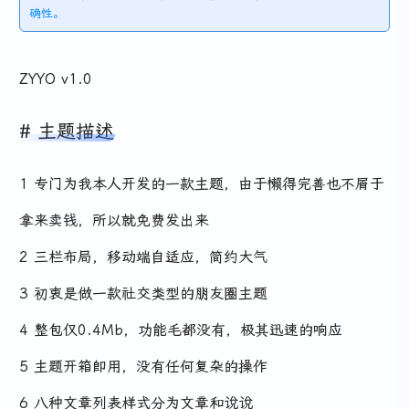
确性。
ZYYO v1.0
主题描述
1 专门为我本人开发的一款主题，由于懒得完善也不屑于
拿来卖钱，所以就免费发出来
2 三栏布局，移动端自适应，简约大气
3 初衷是做一款社交类型的朋友圈主题
4 整包仅0.4Mb，功能毛都没有，极其迅速的响应
5 主题开箱即用，没有任何复杂的操作
6 八种文章列表样式分为文章和说说