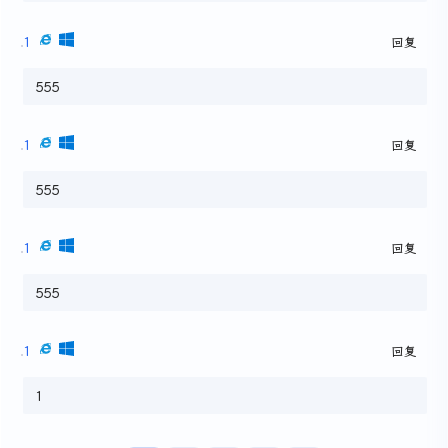
1
回复
555
1
回复
555
1
回复
555
1
回复
1