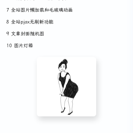
7 全站图片懒加载和毛玻璃动画
8 全站pjax无刷新功能
9 文章封面随机图
10 图片灯箱