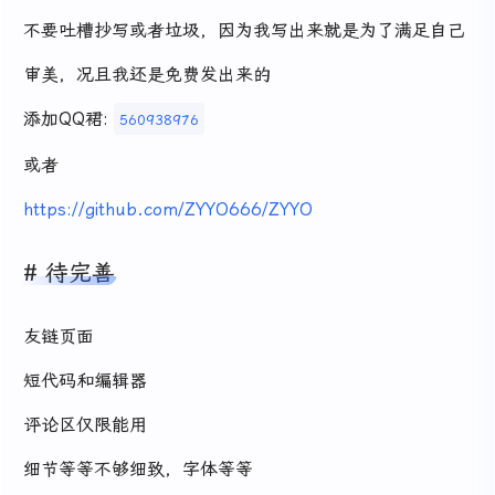
不要吐槽抄写或者垃圾，因为我写出来就是为了满足自己
审美，况且我还是免费发出来的
添加QQ裙:
560938976
或者
https://github.com/ZYYO666/ZYYO
待完善
友链页面
短代码和编辑器
评论区仅限能用
细节等等不够细致，字体等等