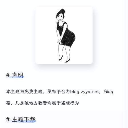
声明
本主题为免费主题，发布平台为blog.zyyo.net，和qq
裙，凡是他地方收费均属于盗版行为
主题下载