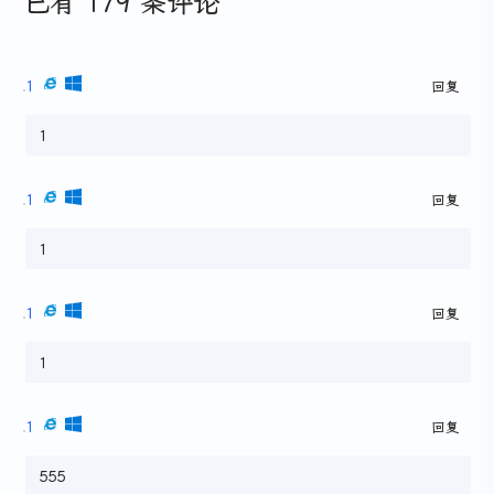
已有 179 条评论
1
回复
1
1
回复
1
1
回复
1
1
回复
555