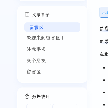
⚠
文章目录
留言区
欢迎来到留言区！
注意事项
在
交个朋友
留言区
数据统计