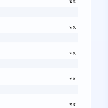
回复
回复
回复
回复
回复