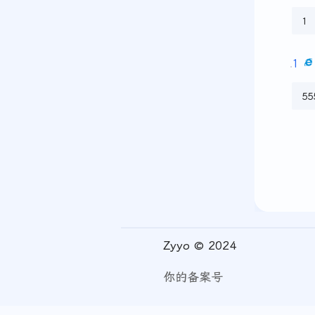
1
1
55
Zyyo © 2024
你的备案号