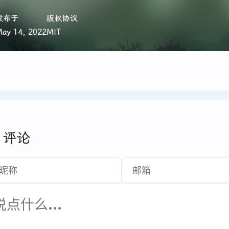
发布于
版权协议
ay 14, 2022
MIT
评论