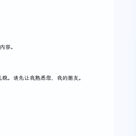
内容。
礼貌。请先让我熟悉您，我的朋友。