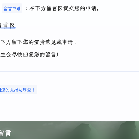
：在下方留言区提交您的申请。
留言申请
留言区
在下方留下您的宝贵意见或申请：
博主会尽快回复您的留言）
谢您的支持与厚爱！
留言