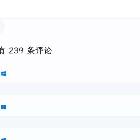
有 239 条评论