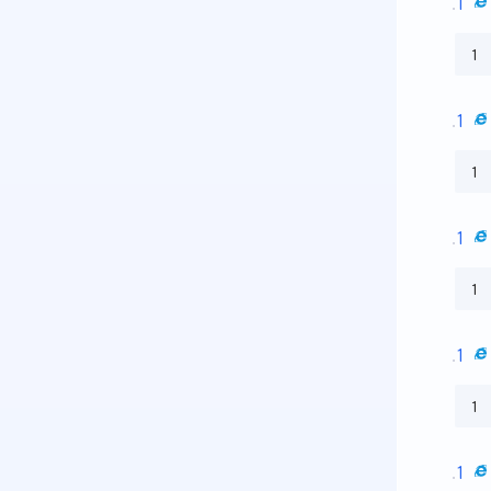
1
1
1
1
1
1
1
1
1