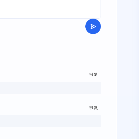
回复
回复