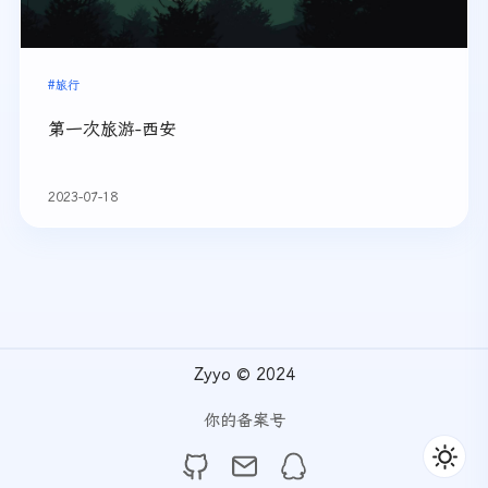
#旅行
第一次旅游-西安
2023-07-18
Zyyo © 2024
你的备案号