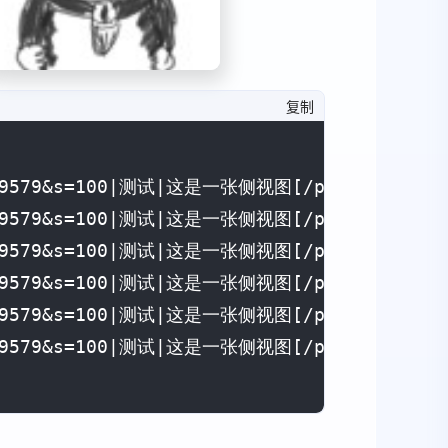
复制
9679579&s=100|测试|这是一张侧视图[/photo]

9679579&s=100|测试|这是一张侧视图[/photo]

9679579&s=100|测试|这是一张侧视图[/photo]

9679579&s=100|测试|这是一张侧视图[/photo]

9679579&s=100|测试|这是一张侧视图[/photo]

9679579&s=100|测试|这是一张侧视图[/photo]
