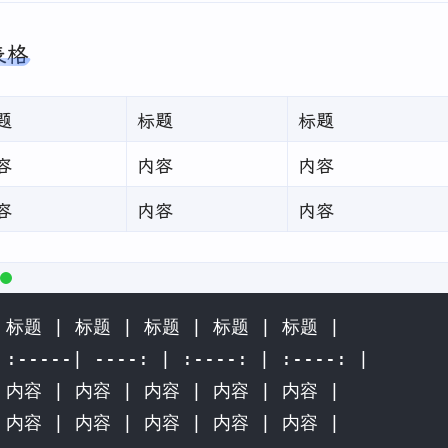
表格
题
标题
标题
容
内容
内容
容
内容
内容
 标题 | 标题 | 标题 | 标题 | 标题 |

 :-----| ----: | :----: | :----: |

 内容 | 内容 | 内容 | 内容 | 内容 |

 内容 | 内容 | 内容 | 内容 | 内容 |