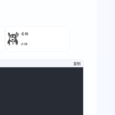
名称
介绍
复制