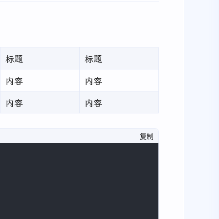
标题
标题
内容
内容
内容
内容
复制