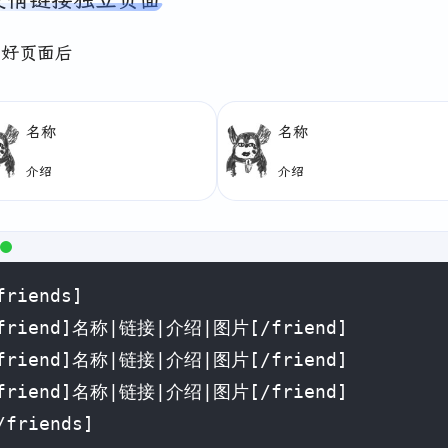
加好页面后
名称
名称
介绍
介绍
friends]

friend]名称|链接|介绍|图片[/friend]

friend]名称|链接|介绍|图片[/friend]

friend]名称|链接|介绍|图片[/friend]

/friends]