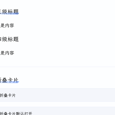
三级标题
里是内容
四级标题
里是内容
折叠卡片
折叠卡片
折叠卡片默认打开