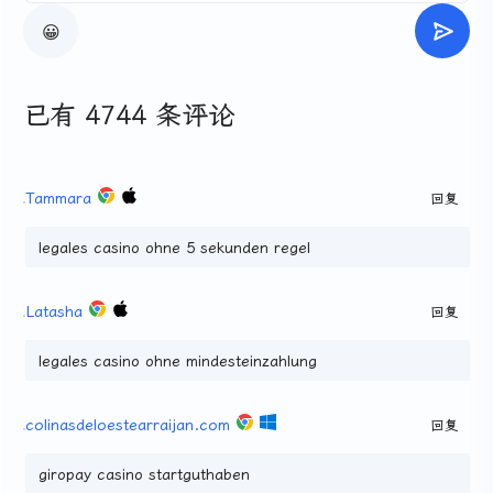
😀
已有 4744 条评论
Tammara
回复
legales casino ohne 5 sekunden regel
Latasha
回复
legales casino ohne mindesteinzahlung
colinasdeloestearraijan.com
回复
giropay casino startguthaben