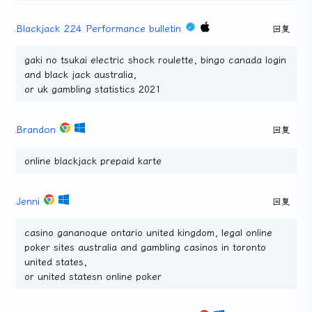
Blackjack 224 Performance bulletin
回复
gaki no tsukai electric shock roulette, bingo canada login
and black jack australia,
or uk gambling statistics 2021
Brandon
回复
online blackjack prepaid karte
Jenni
回复
casino gananoque ontario united kingdom, legal online
poker sites australia and gambling casinos in toronto
united states,
or united statesn online poker