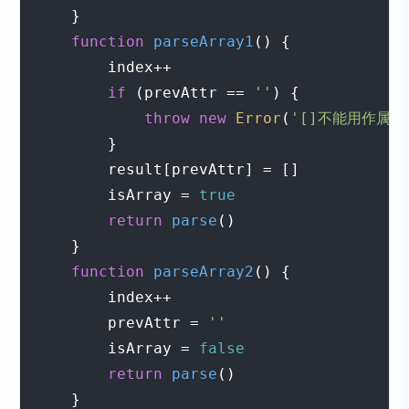
    }

function
parseArray1
(
) {

        index++

if
 (prevAttr == 
''
) {

throw
new
Error
(
'[]不能用作属性
        }

        result[prevAttr] = []

        isArray = 
true
return
parse
()

    }

function
parseArray2
(
) {

        index++

        prevAttr = 
''
        isArray = 
false
return
parse
()

    }
