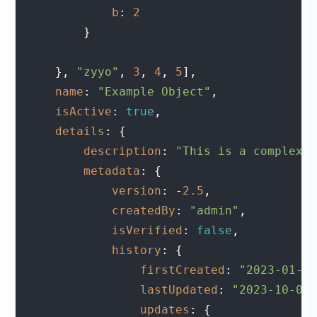
b
: 
2
        }

    }, 
"zyyo"
, 
3
, 
4
, 
5
],

name
: 
"Example Object"
,

isActive
: 
true
,

details
: {

description
: 
"This is a complex o
metadata
: {

version
: -
2.5
,

createdBy
: 
"admin"
,

isVerified
: 
false
,

history
: {

firstCreated
: 
"2023-01-01
lastUpdated
: 
"2023-10-01"
updates
: {
