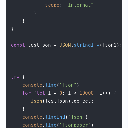
scope
: 
"internal"
        }

    }

};

const
 testjson = 
JSON
.
stringify
(json1);

try
 {

console
.
time
(
"json"
)

for
 (
let
 i = 
0
; i < 
10000
; i++) {

Json
(testjson).
object
;

    }

console
.
timeEnd
(
"json"
)

console
.
time
(
"jsonpaser"
)
