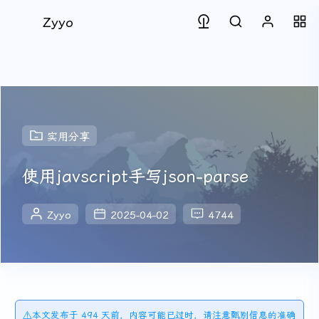
Zyyo
实用分享
使用javscript手写json-parse
Zyyo
2025-04-02
4744
⚠️本文发布于 494 天前，内容可能已过时，请注意甄别信息的准确