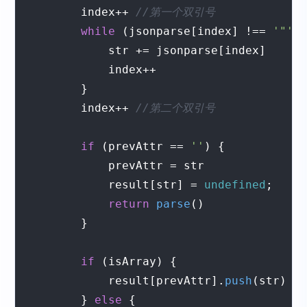
        index++ 
//第一个双引号
while
 (jsonparse[index] !== 
'"'
) 
            str += jsonparse[index]

            index++

        }

        index++ 
//第二个双引号
if
 (prevAttr == 
''
) {

            prevAttr = str

            result[str] = 
undefined
;

return
parse
()

        }

if
 (isArray) {

            result[prevAttr].
push
(str)

        } 
else
 {
