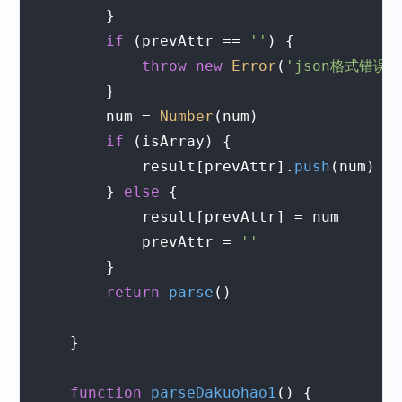
        }

if
 (prevAttr == 
''
) {

throw
new
Error
(
'json格式错误'
)
        }

        num = 
Number
(num)

if
 (isArray) {

            result[prevAttr].
push
(num)

        } 
else
 {

            result[prevAttr] = num

            prevAttr = 
''
        }

return
parse
()

    }

function
parseDakuohao1
(
) {
